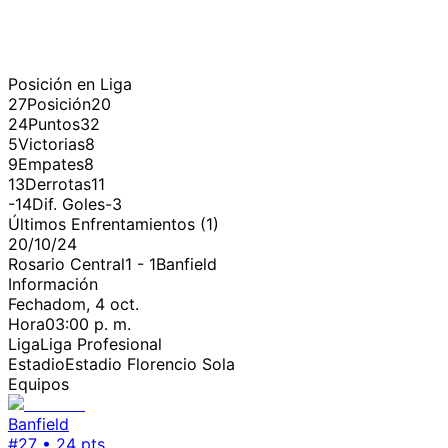
Posición en Liga
27
Posición
20
24
Puntos
32
5
Victorias
8
9
Empates
8
13
Derrotas
11
-14
Dif. Goles
-3
Últimos Enfrentamientos (
1
)
20/10/24
Rosario Central
1
-
1
Banfield
Información
Fecha
dom, 4 oct.
Hora
03:00 p. m.
Liga
Liga Profesional
Estadio
Estadio Florencio Sola
Equipos
Banfield
#
27
•
24
pts