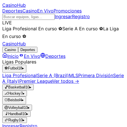
CasinoHub
Deportes
Casino
En Vivo
Promociones
Ingresar
Registro
LIVE
Liga Profesional
En curso
⚽
Serie A
En curso
⚽
La Liga
En curso
⚽
CasinoHub
Casino
Deportes
Inicio
En Vivo
Deportes
Ligas Populares
⚽
Futbol
18
▸
Liga Profesional
Serie A (Brazil)
MLS
Primera División
Serie
A (Italy)
Premier League
Ver todos →
🏀
Basketball
10
▸
🏒
Hockey
7
▸
⚾
Beisbol
4
▸
🏐
Volleyball
10
▸
🤾
Handball
10
▸
🏉
Rugby
10
▸
Ingresar
Registro