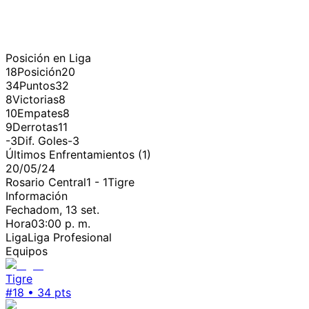
Posición en Liga
18
Posición
20
34
Puntos
32
8
Victorias
8
10
Empates
8
9
Derrotas
11
-3
Dif. Goles
-3
Últimos Enfrentamientos (
1
)
20/05/24
Rosario Central
1
-
1
Tigre
Información
Fecha
dom, 13 set.
Hora
03:00 p. m.
Liga
Liga Profesional
Equipos
Tigre
#
18
•
34
pts