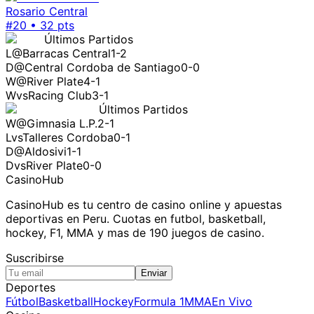
Rosario Central
#
20
•
32
pts
Últimos Partidos
L
@
Barracas Central
1-2
D
@
Central Cordoba de Santiago
0-0
W
@
River Plate
4-1
W
vs
Racing Club
3-1
Últimos Partidos
W
@
Gimnasia L.P.
2-1
L
vs
Talleres Cordoba
0-1
D
@
Aldosivi
1-1
D
vs
River Plate
0-0
CasinoHub
CasinoHub es tu centro de casino online y apuestas
deportivas en Peru. Cuotas en futbol, basketball,
hockey, F1, MMA y mas de 190 juegos de casino.
Suscribirse
Enviar
Deportes
Fútbol
Basketball
Hockey
Formula 1
MMA
En Vivo