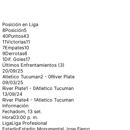
Posición en Liga
8
Posición
5
40
Puntos
43
11
Victorias
11
7
Empates
10
9
Derrotas
6
1
Dif. Goles
17
Últimos Enfrentamientos (
3
)
20/09/25
Atletico Tucuman
2
-
0
River Plate
09/03/25
River Plate
1
-
0
Atletico Tucuman
13/09/24
River Plate
4
-
1
Atletico Tucuman
Información
Fecha
dom, 13 set.
Hora
03:00 p. m.
Liga
Liga Profesional
Estadio
Estadio Monumental Jose Fierro