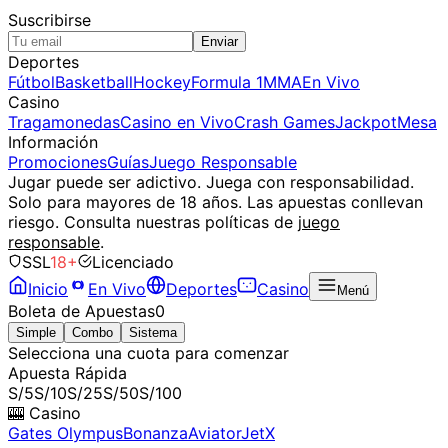
Suscribirse
Enviar
Deportes
Fútbol
Basketball
Hockey
Formula 1
MMA
En Vivo
Casino
Tragamonedas
Casino en Vivo
Crash Games
Jackpot
Mesa
Información
Promociones
Guías
Juego Responsable
Jugar puede ser adictivo. Juega con responsabilidad.
Solo para mayores de 18 años. Las apuestas conllevan
riesgo. Consulta nuestras políticas de
juego
responsable
.
SSL
18+
Licenciado
Inicio
En Vivo
Deportes
Casino
Menú
Boleta de Apuestas
0
Simple
Combo
Sistema
Selecciona una cuota para comenzar
Apuesta Rápida
S/5
S/10
S/25
S/50
S/100
🎰 Casino
Gates Olympus
Bonanza
Aviator
JetX