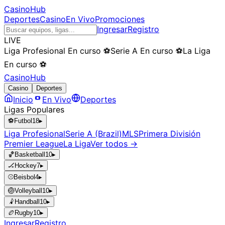
CasinoHub
Deportes
Casino
En Vivo
Promociones
Ingresar
Registro
LIVE
Liga Profesional
En curso
⚽
Serie A
En curso
⚽
La Liga
En curso
⚽
CasinoHub
Casino
Deportes
Inicio
En Vivo
Deportes
Ligas Populares
⚽
Futbol
18
▸
Liga Profesional
Serie A (Brazil)
MLS
Primera División
Premier League
La Liga
Ver todos →
🏀
Basketball
10
▸
🏒
Hockey
7
▸
⚾
Beisbol
4
▸
🏐
Volleyball
10
▸
🤾
Handball
10
▸
🏉
Rugby
10
▸
Ingresar
Registro