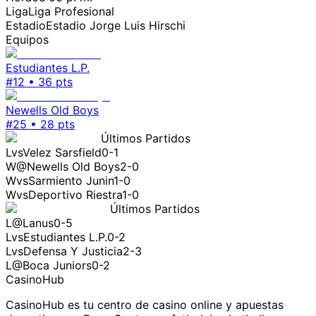
Liga
Liga Profesional
Estadio
Estadio Jorge Luis Hirschi
Equipos
Estudiantes L.P.
#
12
•
36
pts
Newells Old Boys
#
25
•
28
pts
Últimos Partidos
L
vs
Velez Sarsfield
0-1
W
@
Newells Old Boys
2-0
W
vs
Sarmiento Junin
1-0
W
vs
Deportivo Riestra
1-0
Últimos Partidos
L
@
Lanus
0-5
L
vs
Estudiantes L.P.
0-2
L
vs
Defensa Y Justicia
2-3
L
@
Boca Juniors
0-2
CasinoHub
CasinoHub es tu centro de casino online y apuestas