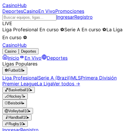
CasinoHub
Deportes
Casino
En Vivo
Promociones
Ingresar
Registro
LIVE
Liga Profesional
En curso
⚽
Serie A
En curso
⚽
La Liga
En curso
⚽
CasinoHub
Casino
Deportes
Inicio
En Vivo
Deportes
Ligas Populares
⚽
Futbol
18
▸
Liga Profesional
Serie A (Brazil)
MLS
Primera División
Premier League
La Liga
Ver todos →
🏀
Basketball
10
▸
🏒
Hockey
7
▸
⚾
Beisbol
4
▸
🏐
Volleyball
10
▸
🤾
Handball
10
▸
🏉
Rugby
10
▸
Ingresar
Registro