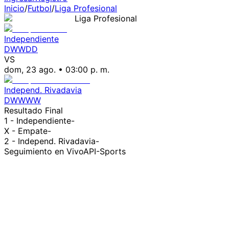
Inicio
/
Futbol
/
Liga Profesional
Liga Profesional
Independiente
D
W
W
D
D
VS
dom, 23 ago.
•
03:00 p. m.
Independ. Rivadavia
D
W
W
W
W
Resultado Final
1 -
Independiente
-
X - Empate
-
2 -
Independ. Rivadavia
-
Seguimiento en Vivo
API-Sports