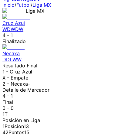
Inicio
/
Futbol
/
Liga MX
Liga MX
Cruz Azul
W
D
W
D
W
4
-
1
Finalizado
Necaxa
D
D
L
W
W
Resultado Final
1 -
Cruz Azul
-
X - Empate
-
2 -
Necaxa
-
Detalle de Marcador
4 - 1
Final
0 - 0
1T
Posición en Liga
1
Posición
13
42
Puntos
15