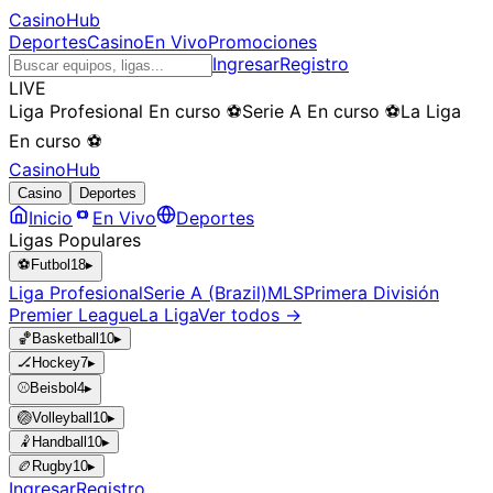
CasinoHub
Deportes
Casino
En Vivo
Promociones
Ingresar
Registro
LIVE
Liga Profesional
En curso
⚽
Serie A
En curso
⚽
La Liga
En curso
⚽
CasinoHub
Casino
Deportes
Inicio
En Vivo
Deportes
Ligas Populares
⚽
Futbol
18
▸
Liga Profesional
Serie A (Brazil)
MLS
Primera División
Premier League
La Liga
Ver todos →
🏀
Basketball
10
▸
🏒
Hockey
7
▸
⚾
Beisbol
4
▸
🏐
Volleyball
10
▸
🤾
Handball
10
▸
🏉
Rugby
10
▸
Ingresar
Registro