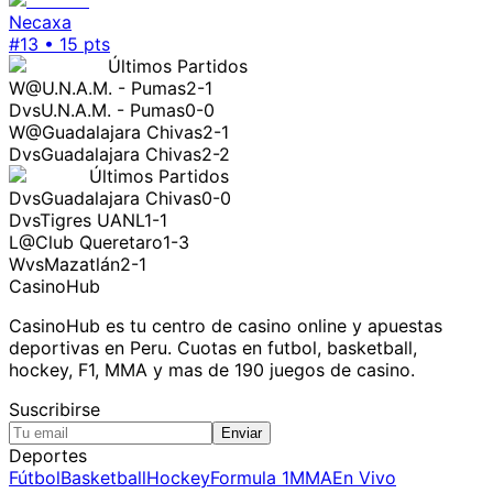
Necaxa
#
13
•
15
pts
Últimos Partidos
W
@
U.N.A.M. - Pumas
2-1
D
vs
U.N.A.M. - Pumas
0-0
W
@
Guadalajara Chivas
2-1
D
vs
Guadalajara Chivas
2-2
Últimos Partidos
D
vs
Guadalajara Chivas
0-0
D
vs
Tigres UANL
1-1
L
@
Club Queretaro
1-3
W
vs
Mazatlán
2-1
CasinoHub
CasinoHub es tu centro de casino online y apuestas
deportivas en Peru. Cuotas en futbol, basketball,
hockey, F1, MMA y mas de 190 juegos de casino.
Suscribirse
Enviar
Deportes
Fútbol
Basketball
Hockey
Formula 1
MMA
En Vivo