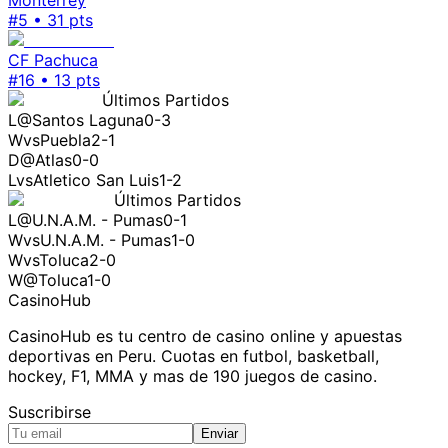
Monterrey
#
5
•
31
pts
CF Pachuca
#
16
•
13
pts
Últimos Partidos
L
@
Santos Laguna
0-3
W
vs
Puebla
2-1
D
@
Atlas
0-0
L
vs
Atletico San Luis
1-2
Últimos Partidos
L
@
U.N.A.M. - Pumas
0-1
W
vs
U.N.A.M. - Pumas
1-0
W
vs
Toluca
2-0
W
@
Toluca
1-0
CasinoHub
CasinoHub es tu centro de casino online y apuestas
deportivas en Peru. Cuotas en futbol, basketball,
hockey, F1, MMA y mas de 190 juegos de casino.
Suscribirse
Enviar