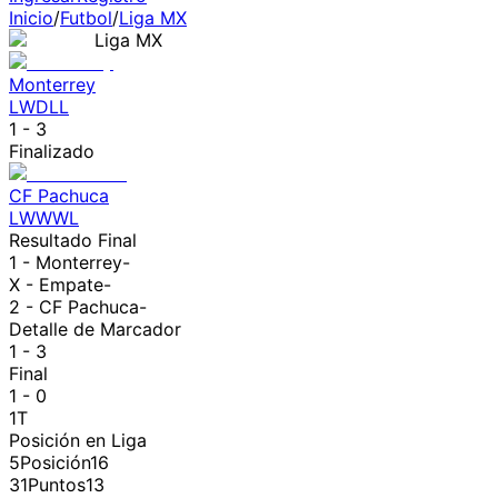
Inicio
/
Futbol
/
Liga MX
Liga MX
Monterrey
L
W
D
L
L
1
-
3
Finalizado
CF Pachuca
L
W
W
W
L
Resultado Final
1 -
Monterrey
-
X - Empate
-
2 -
CF Pachuca
-
Detalle de Marcador
1 - 3
Final
1 - 0
1T
Posición en Liga
5
Posición
16
31
Puntos
13