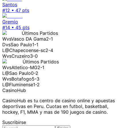
Santos
#
12
•
47
pts
Gremio
#
14
•
45
pts
Últimos Partidos
W
vs
Vasco DA Gama
2-1
D
vs
Sao Paulo
1-1
L
@
Chapecoense-sc
2-4
W
vs
Cruzeiro
3-0
Últimos Partidos
W
vs
Atletico-MG
2-1
L
@
Sao Paulo
0-2
W
vs
Botafogo
5-3
L
@
Fluminense
1-2
CasinoHub
CasinoHub es tu centro de casino online y apuestas
deportivas en Peru. Cuotas en futbol, basketball,
hockey, F1, MMA y mas de 190 juegos de casino.
Suscribirse