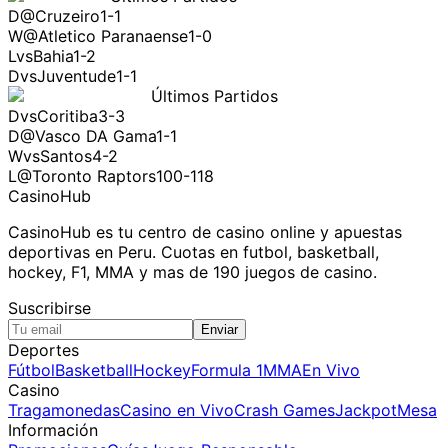
D
@
Cruzeiro
1-1
W
@
Atletico Paranaense
1-0
L
vs
Bahia
1-2
D
vs
Juventude
1-1
Últimos Partidos
D
vs
Coritiba
3-3
D
@
Vasco DA Gama
1-1
W
vs
Santos
4-2
L
@
Toronto Raptors
100-118
CasinoHub
CasinoHub es tu centro de casino online y apuestas
deportivas en Peru. Cuotas en futbol, basketball,
hockey, F1, MMA y mas de 190 juegos de casino.
Suscribirse
Enviar
Deportes
Fútbol
Basketball
Hockey
Formula 1
MMA
En Vivo
Casino
Tragamonedas
Casino en Vivo
Crash Games
Jackpot
Mesa
Información