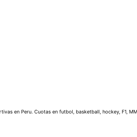
tivas en Peru. Cuotas en futbol, basketball, hockey, F1, M