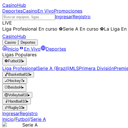
CasinoHub
Deportes
Casino
En Vivo
Promociones
Ingresar
Registro
LIVE
Liga Profesional
En curso
⚽
Serie A
En curso
⚽
La Liga
En
CasinoHub
Casino
Deportes
Inicio
En Vivo
Deportes
Ligas Populares
⚽
Futbol
18
▸
Liga Profesional
Serie A (Brazil)
MLS
Primera División
Premi
🏀
Basketball
10
▸
🏒
Hockey
7
▸
⚾
Beisbol
4
▸
🏐
Volleyball
10
▸
🤾
Handball
10
▸
🏉
Rugby
10
▸
Ingresar
Registro
Inicio
/
Futbol
/
Serie A
Serie A