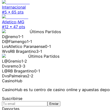
Internacional
#
5
•
65
pts
Atletico-MG
#
12
•
47
pts
Últimos Partidos
D
@
remo
1-1
D
@
Flamengo
1-1
L
vs
Atletico Paranaense
0-1
W
vs
RB Bragantino
3-1
Últimos Partidos
L
@
Gremio
1-2
D
vs
remo
3-3
L
@
RB Bragantino
0-1
D
vs
Palmeiras
2-2
CasinoHub
CasinoHub es tu centro de casino online y apuestas depor
Suscribirse
Enviar
Deportes