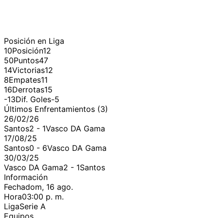
Posición en Liga
10
Posición
12
50
Puntos
47
14
Victorias
12
8
Empates
11
16
Derrotas
15
-13
Dif. Goles
-5
Últimos Enfrentamientos (
3
)
26/02/26
Santos
2
-
1
Vasco DA Gama
17/08/25
Santos
0
-
6
Vasco DA Gama
30/03/25
Vasco DA Gama
2
-
1
Santos
Información
Fecha
dom, 16 ago.
Hora
03:00 p. m.
Liga
Serie A
Equipos