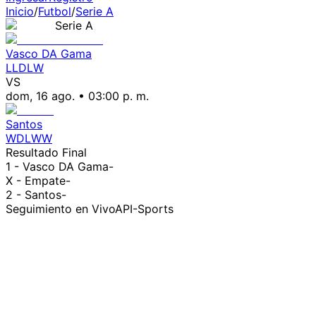
Inicio
/
Futbol
/
Serie A
Serie A
Vasco DA Gama
L
L
D
L
W
VS
dom, 16 ago.
•
03:00 p. m.
Santos
W
D
L
W
W
Resultado Final
1 -
Vasco DA Gama
-
X - Empate
-
2 -
Santos
-
Seguimiento en Vivo
API-Sports