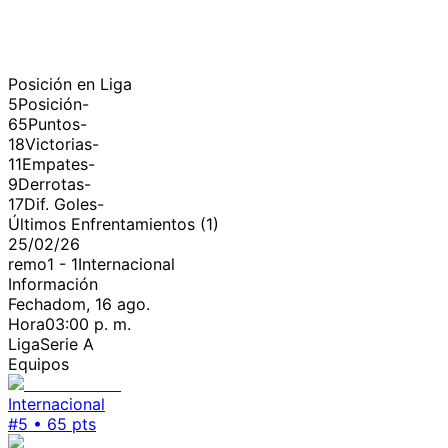
Posición en Liga
5
Posición
-
65
Puntos
-
18
Victorias
-
11
Empates
-
9
Derrotas
-
17
Dif. Goles
-
Últimos Enfrentamientos (
1
)
25/02/26
remo
1
-
1
Internacional
Información
Fecha
dom, 16 ago.
Hora
03:00 p. m.
Liga
Serie A
Equipos
Internacional
#
5
•
65
pts