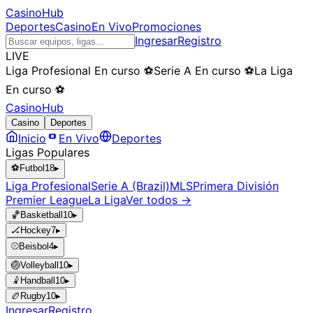
CasinoHub
Deportes
Casino
En Vivo
Promociones
Ingresar
Registro
LIVE
Liga Profesional
En curso
⚽
Serie A
En curso
⚽
La Liga
En curso
⚽
CasinoHub
Casino
Deportes
Inicio
En Vivo
Deportes
Ligas Populares
⚽
Futbol
18
▸
Liga Profesional
Serie A (Brazil)
MLS
Primera División
Premier League
La Liga
Ver todos →
🏀
Basketball
10
▸
🏒
Hockey
7
▸
⚾
Beisbol
4
▸
🏐
Volleyball
10
▸
🤾
Handball
10
▸
🏉
Rugby
10
▸
Ingresar
Registro