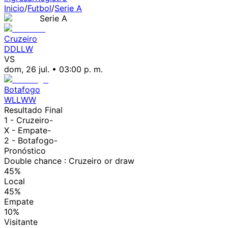
Inicio
/
Futbol
/
Serie A
Serie A
Cruzeiro
D
D
L
L
W
VS
dom, 26 jul.
•
03:00 p. m.
Botafogo
W
L
L
W
W
Resultado Final
1 -
Cruzeiro
-
X - Empate
-
2 -
Botafogo
-
Pronóstico
Double chance : Cruzeiro or draw
45%
Local
45%
Empate
10%
Visitante