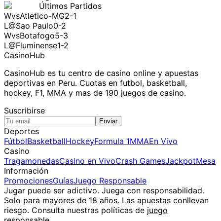
Últimos Partidos
W
vs
Atletico-MG
2-1
L
@
Sao Paulo
0-2
W
vs
Botafogo
5-3
L
@
Fluminense
1-2
CasinoHub
CasinoHub es tu centro de casino online y apuestas
deportivas en Peru. Cuotas en futbol, basketball,
hockey, F1, MMA y mas de 190 juegos de casino.
Suscribirse
Enviar
Deportes
Fútbol
Basketball
Hockey
Formula 1
MMA
En Vivo
Casino
Tragamonedas
Casino en Vivo
Crash Games
Jackpot
Mesa
Información
Promociones
Guías
Juego Responsable
Jugar puede ser adictivo. Juega con responsabilidad.
Solo para mayores de 18 años. Las apuestas conllevan
riesgo. Consulta nuestras políticas de
juego
responsable
.