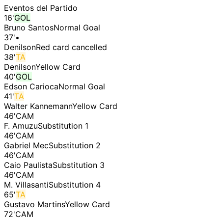
Eventos del Partido
16
'
GOL
Bruno Santos
Normal Goal
37
'
•
Denilson
Red card cancelled
38
'
TA
Denilson
Yellow Card
40
'
GOL
Edson Carioca
Normal Goal
41
'
TA
Walter Kannemann
Yellow Card
46
'
CAM
F. Amuzu
Substitution 1
46
'
CAM
Gabriel Mec
Substitution 2
46
'
CAM
Caio Paulista
Substitution 3
46
'
CAM
M. Villasanti
Substitution 4
65
'
TA
Gustavo Martins
Yellow Card
72
'
CAM