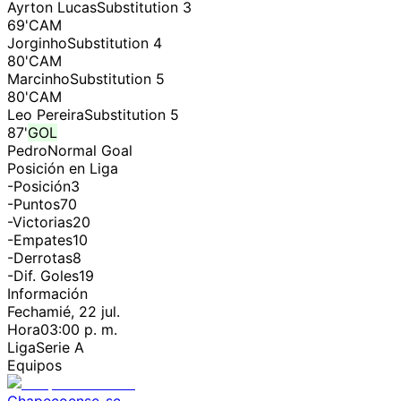
Ayrton Lucas
Substitution 3
69
'
CAM
Jorginho
Substitution 4
80
'
CAM
Marcinho
Substitution 5
80
'
CAM
Leo Pereira
Substitution 5
87
'
GOL
Pedro
Normal Goal
Posición en Liga
-
Posición
3
-
Puntos
70
-
Victorias
20
-
Empates
10
-
Derrotas
8
-
Dif. Goles
19
Información
Fecha
mié, 22 jul.
Hora
03:00 p. m.
Liga
Serie A
Equipos