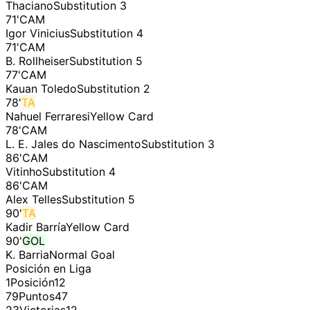
Thaciano
Substitution 3
71
'
CAM
Igor Vinicius
Substitution 4
71
'
CAM
B. Rollheiser
Substitution 5
77
'
CAM
Kauan Toledo
Substitution 2
78
'
TA
Nahuel Ferraresi
Yellow Card
78
'
CAM
L. E. Jales do Nascimento
Substitution 3
86
'
CAM
Vitinho
Substitution 4
86
'
CAM
Alex Telles
Substitution 5
90
'
TA
Kadir Barría
Yellow Card
90
'
GOL
K. Barria
Normal Goal
Posición en Liga
1
Posición
12
79
Puntos
47