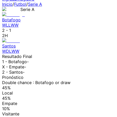
Inicio
/
Futbol
/
Serie A
Serie A
Botafogo
W
L
L
W
W
2
-
1
2H
Santos
W
D
L
W
W
Resultado Final
1 -
Botafogo
-
X - Empate
-
2 -
Santos
-
Pronóstico
Double chance : Botafogo or draw
45%
Local
45%
Empate
10%
Visitante