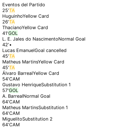
Eventos del Partido
25
'
TA
Huguinho
Yellow Card
26
'
TA
Thaciano
Yellow Card
41
'
GOL
L. E. Jales do Nascimento
Normal Goal
42
'
•
Lucas Emanuel
Goal cancelled
45
'
TA
Matheus Martins
Yellow Card
45
'
TA
Álvaro Barreal
Yellow Card
54
'
CAM
Gustavo Henrique
Substitution 1
57
'
GOL
A. Barreal
Normal Goal
64
'
CAM
Matheus Martins
Substitution 1
64
'
CAM
Miguelito
Substitution 2
64
'
CAM