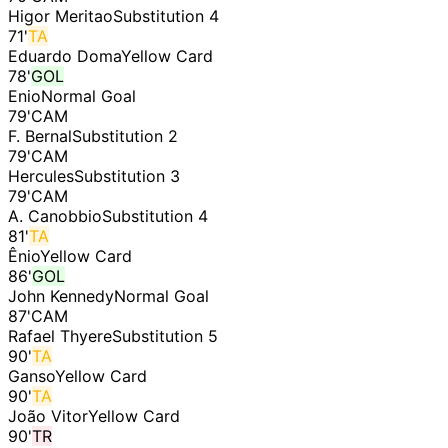
Higor Meritao
Substitution 4
71
'
TA
Eduardo Doma
Yellow Card
78
'
GOL
Enio
Normal Goal
79
'
CAM
F. Bernal
Substitution 2
79
'
CAM
Hercules
Substitution 3
79
'
CAM
A. Canobbio
Substitution 4
81
'
TA
Ênio
Yellow Card
86
'
GOL
John Kennedy
Normal Goal
87
'
CAM
Rafael Thyere
Substitution 5
90
'
TA
Ganso
Yellow Card
90
'
TA
João Vitor
Yellow Card
90
'
TR