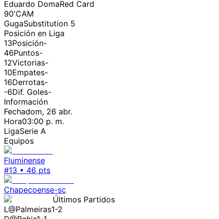
Eduardo Doma
Red Card
90
'
CAM
Guga
Substitution 5
Posición en Liga
13
Posición
-
46
Puntos
-
12
Victorias
-
10
Empates
-
16
Derrotas
-
-6
Dif. Goles
-
Información
Fecha
dom, 26 abr.
Hora
03:00 p. m.
Liga
Serie A
Equipos
Fluminense
#
13
•
46
pts
Chapecoense-sc
Últimos Partidos
L
@
Palmeiras
1-2