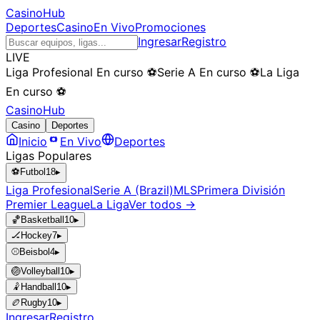
CasinoHub
Deportes
Casino
En Vivo
Promociones
Ingresar
Registro
LIVE
Liga Profesional
En curso
⚽
Serie A
En curso
⚽
La Liga
En curso
⚽
CasinoHub
Casino
Deportes
Inicio
En Vivo
Deportes
Ligas Populares
⚽
Futbol
18
▸
Liga Profesional
Serie A (Brazil)
MLS
Primera División
Premier League
La Liga
Ver todos →
🏀
Basketball
10
▸
🏒
Hockey
7
▸
⚾
Beisbol
4
▸
🏐
Volleyball
10
▸
🤾
Handball
10
▸
🏉
Rugby
10
▸
Ingresar
Registro