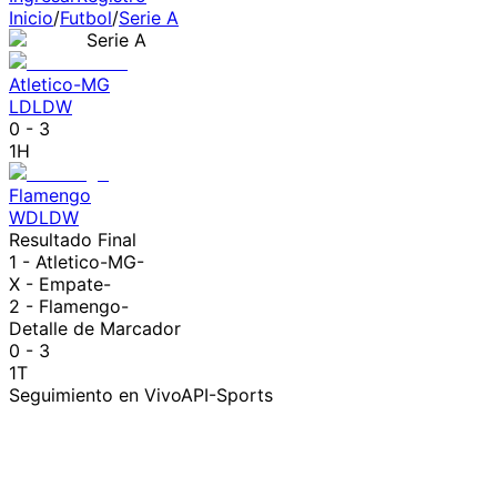
Inicio
/
Futbol
/
Serie A
Serie A
Atletico-MG
L
D
L
D
W
0
-
3
1H
Flamengo
W
D
L
D
W
Resultado Final
1 -
Atletico-MG
-
X - Empate
-
2 -
Flamengo
-
Detalle de Marcador
0 - 3
1T
Seguimiento en Vivo
API-Sports