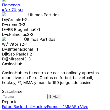
Flamengo
#
3
•
70
pts
Últimos Partidos
L
@
Gremio
1-2
D
vs
remo
3-3
L
@
RB Bragantino
0-1
D
vs
Palmeiras
2-2
Últimos Partidos
W
@
Vitoria
2-1
D
vs
Internacional
1-1
L
@
Sao Paulo
1-2
D
@
Mirassol
3-3
CasinoHub
CasinoHub es tu centro de casino online y apuestas
deportivas en Peru. Cuotas en futbol, basketball,
hockey, F1, MMA y mas de 190 juegos de casino.
Suscribirse
Enviar
Deportes
Fútbol
Basketball
Hockey
Formula 1
MMA
En Vivo