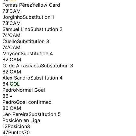
Tomás Pérez
Yellow Card
73
'
CAM
Jorginho
Substitution 1
73
'
CAM
Samuel Lino
Substitution 2
74
'
CAM
Cuello
Substitution 3
74
'
CAM
Maycon
Substitution 4
82
'
CAM
G. de Arrascaeta
Substitution 3
82
'
CAM
Alex Sandro
Substitution 4
84
'
GOL
Pedro
Normal Goal
86
'
•
Pedro
Goal confirmed
86
'
CAM
Leo Pereira
Substitution 5
Posición en Liga
12
Posición
3
47
Puntos
70