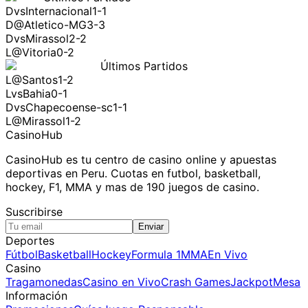
D
vs
Internacional
1-1
D
@
Atletico-MG
3-3
D
vs
Mirassol
2-2
L
@
Vitoria
0-2
Últimos Partidos
L
@
Santos
1-2
L
vs
Bahia
0-1
D
vs
Chapecoense-sc
1-1
L
@
Mirassol
1-2
CasinoHub
CasinoHub es tu centro de casino online y apuestas
deportivas en Peru. Cuotas en futbol, basketball,
hockey, F1, MMA y mas de 190 juegos de casino.
Suscribirse
Enviar
Deportes
Fútbol
Basketball
Hockey
Formula 1
MMA
En Vivo
Casino
Tragamonedas
Casino en Vivo
Crash Games
Jackpot
Mesa
Información