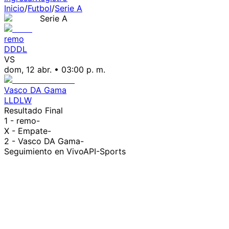
Inicio
/
Futbol
/
Serie A
Serie A
remo
D
D
D
L
VS
dom, 12 abr.
•
03:00 p. m.
Vasco DA Gama
L
L
D
L
W
Resultado Final
1 -
remo
-
X - Empate
-
2 -
Vasco DA Gama
-
Seguimiento en Vivo
API-Sports