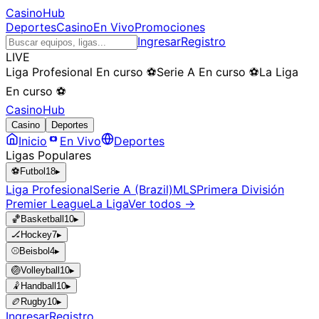
CasinoHub
Deportes
Casino
En Vivo
Promociones
Ingresar
Registro
LIVE
Liga Profesional
En curso
⚽
Serie A
En curso
⚽
La Liga
En curso
⚽
CasinoHub
Casino
Deportes
Inicio
En Vivo
Deportes
Ligas Populares
⚽
Futbol
18
▸
Liga Profesional
Serie A (Brazil)
MLS
Primera División
Premier League
La Liga
Ver todos →
🏀
Basketball
10
▸
🏒
Hockey
7
▸
⚾
Beisbol
4
▸
🏐
Volleyball
10
▸
🤾
Handball
10
▸
🏉
Rugby
10
▸
Ingresar
Registro