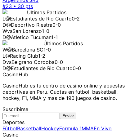
Argentinos JRS
#
23
•
30
pts
Últimos Partidos
L
@
Estudiantes de Rio Cuarto
0-2
D
@
Deportivo Riestra
0-0
W
vs
San Lorenzo
1-0
D
@
Atletico Tucuman
1-1
Últimos Partidos
W
@
Barcelona SC
1-0
L
@
Racing Club
1-2
D
vs
Belgrano Cordoba
0-0
D
@
Estudiantes de Rio Cuarto
0-0
CasinoHub
CasinoHub es tu centro de casino online y apuestas
deportivas en Peru. Cuotas en futbol, basketball,
hockey, F1, MMA y mas de 190 juegos de casino.
Suscribirse
Enviar
Deportes
Fútbol
Basketball
Hockey
Formula 1
MMA
En Vivo
Casino