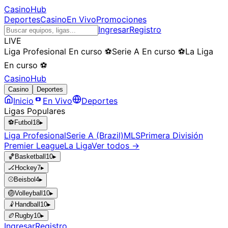
CasinoHub
Deportes
Casino
En Vivo
Promociones
Ingresar
Registro
LIVE
Liga Profesional
En curso
⚽
Serie A
En curso
⚽
La Liga
En curso
⚽
CasinoHub
Casino
Deportes
Inicio
En Vivo
Deportes
Ligas Populares
⚽
Futbol
18
▸
Liga Profesional
Serie A (Brazil)
MLS
Primera División
Premier League
La Liga
Ver todos →
🏀
Basketball
10
▸
🏒
Hockey
7
▸
⚾
Beisbol
4
▸
🏐
Volleyball
10
▸
🤾
Handball
10
▸
🏉
Rugby
10
▸
Ingresar
Registro