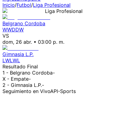
Inicio
/
Futbol
/
Liga Profesional
Liga Profesional
Belgrano Cordoba
W
W
D
D
W
VS
dom, 26 abr.
•
03:00 p. m.
Gimnasia L.P.
L
W
L
W
L
Resultado Final
1 -
Belgrano Cordoba
-
X - Empate
-
2 -
Gimnasia L.P.
-
Seguimiento en Vivo
API-Sports