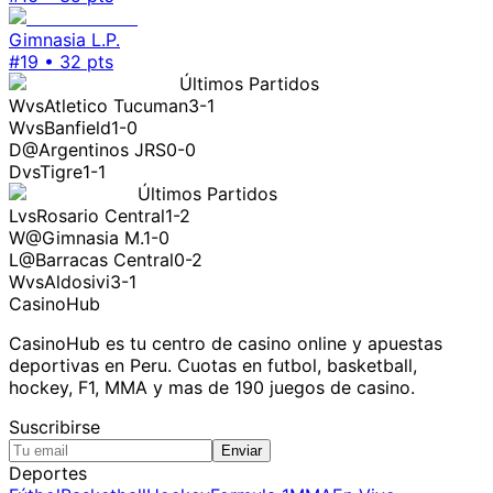
Gimnasia L.P.
#
19
•
32
pts
Últimos Partidos
W
vs
Atletico Tucuman
3-1
W
vs
Banfield
1-0
D
@
Argentinos JRS
0-0
D
vs
Tigre
1-1
Últimos Partidos
L
vs
Rosario Central
1-2
W
@
Gimnasia M.
1-0
L
@
Barracas Central
0-2
W
vs
Aldosivi
3-1
CasinoHub
CasinoHub es tu centro de casino online y apuestas
deportivas en Peru. Cuotas en futbol, basketball,
hockey, F1, MMA y mas de 190 juegos de casino.
Suscribirse
Enviar
Deportes