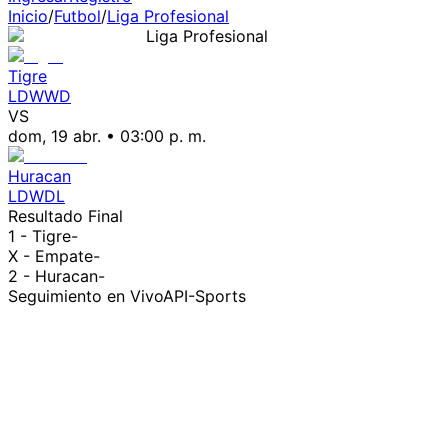
Inicio
/
Futbol
/
Liga Profesional
Liga Profesional
Tigre
L
D
W
W
D
VS
dom, 19 abr.
•
03:00 p. m.
Huracan
L
D
W
D
L
Resultado Final
1 -
Tigre
-
X - Empate
-
2 -
Huracan
-
Seguimiento en Vivo
API-Sports