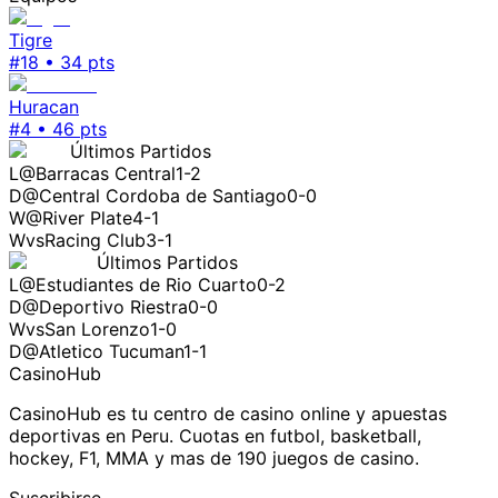
Tigre
#
18
•
34
pts
Huracan
#
4
•
46
pts
Últimos Partidos
L
@
Barracas Central
1-2
D
@
Central Cordoba de Santiago
0-0
W
@
River Plate
4-1
W
vs
Racing Club
3-1
Últimos Partidos
L
@
Estudiantes de Rio Cuarto
0-2
D
@
Deportivo Riestra
0-0
W
vs
San Lorenzo
1-0
D
@
Atletico Tucuman
1-1
CasinoHub
CasinoHub es tu centro de casino online y apuestas
deportivas en Peru. Cuotas en futbol, basketball,
hockey, F1, MMA y mas de 190 juegos de casino.