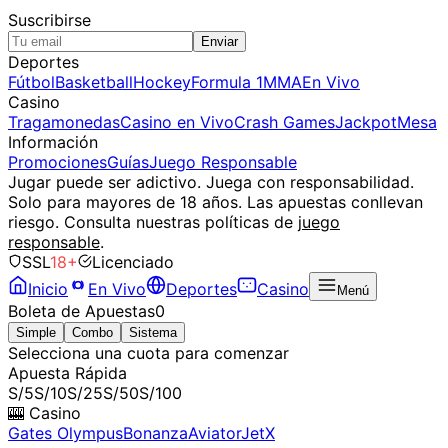
Suscribirse
Enviar
Deportes
Fútbol
Basketball
Hockey
Formula 1
MMA
En Vivo
Casino
Tragamonedas
Casino en Vivo
Crash Games
Jackpot
Mesa
Información
Promociones
Guías
Juego Responsable
Jugar puede ser adictivo. Juega con responsabilidad.
Solo para mayores de 18 años. Las apuestas conllevan
riesgo. Consulta nuestras políticas de
juego
responsable
.
SSL
18+
Licenciado
Inicio
En Vivo
Deportes
Casino
Menú
Boleta de Apuestas
0
Simple
Combo
Sistema
Selecciona una cuota para comenzar
Apuesta Rápida
S/5
S/10
S/25
S/50
S/100
🎰 Casino
Gates Olympus
Bonanza
Aviator
JetX