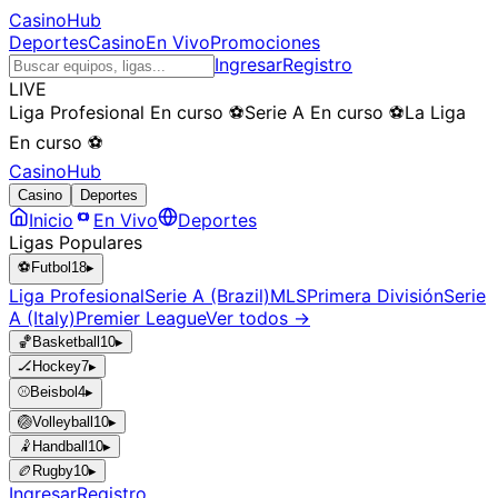
CasinoHub
Deportes
Casino
En Vivo
Promociones
Ingresar
Registro
LIVE
Liga Profesional
En curso
⚽
Serie A
En curso
⚽
La Liga
En curso
⚽
CasinoHub
Casino
Deportes
Inicio
En Vivo
Deportes
Ligas Populares
⚽
Futbol
18
▸
Liga Profesional
Serie A (Brazil)
MLS
Primera División
Serie
A (Italy)
Premier League
Ver todos →
🏀
Basketball
10
▸
🏒
Hockey
7
▸
⚾
Beisbol
4
▸
🏐
Volleyball
10
▸
🤾
Handball
10
▸
🏉
Rugby
10
▸
Ingresar
Registro