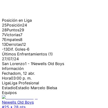
Posición en Liga
25
Posición
24
28
Puntos
29
7
Victorias
7
7
Empates
8
13
Derrotas
12
-13
Dif. Goles
-6
Últimos Enfrentamientos (
1
)
27/07/24
San Lorenzo
1
-
1
Newells Old Boys
Información
Fecha
dom, 12 abr.
Hora
03:00 p. m.
Liga
Liga Profesional
Estadio
Estadio Marcelo Bielsa
Equipos
Newells Old Boys
#
25
•
28
pts