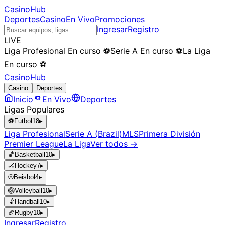
CasinoHub
Deportes
Casino
En Vivo
Promociones
Ingresar
Registro
LIVE
Liga Profesional
En curso
⚽
Serie A
En curso
⚽
La Liga
En curso
⚽
CasinoHub
Casino
Deportes
Inicio
En Vivo
Deportes
Ligas Populares
⚽
Futbol
18
▸
Liga Profesional
Serie A (Brazil)
MLS
Primera División
Premier League
La Liga
Ver todos →
🏀
Basketball
10
▸
🏒
Hockey
7
▸
⚾
Beisbol
4
▸
🏐
Volleyball
10
▸
🤾
Handball
10
▸
🏉
Rugby
10
▸
Ingresar
Registro