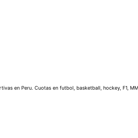
tivas en Peru. Cuotas en futbol, basketball, hockey, F1, M