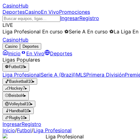
CasinoHub
Deportes
Casino
En Vivo
Promociones
Ingresar
Registro
LIVE
Liga Profesional
En curso
⚽
Serie A
En curso
⚽
La Liga
En
CasinoHub
Casino
Deportes
Inicio
En Vivo
Deportes
Ligas Populares
⚽
Futbol
18
▸
Liga Profesional
Serie A (Brazil)
MLS
Primera División
Premi
🏀
Basketball
10
▸
🏒
Hockey
7
▸
⚾
Beisbol
4
▸
🏐
Volleyball
10
▸
🤾
Handball
10
▸
🏉
Rugby
10
▸
Ingresar
Registro
Inicio
/
Futbol
/
Liga Profesional
Liga Profesional