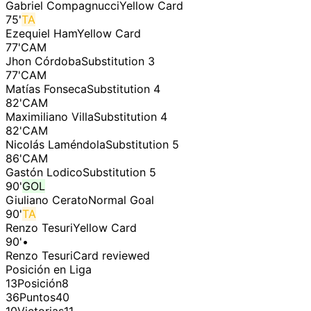
Gabriel Compagnucci
Yellow Card
75
'
TA
Ezequiel Ham
Yellow Card
77
'
CAM
Jhon Córdoba
Substitution 3
77
'
CAM
Matías Fonseca
Substitution 4
82
'
CAM
Maximiliano Villa
Substitution 4
82
'
CAM
Nicolás Laméndola
Substitution 5
86
'
CAM
Gastón Lodico
Substitution 5
90
'
GOL
Giuliano Cerato
Normal Goal
90
'
TA
Renzo Tesuri
Yellow Card
90
'
•
Renzo Tesuri
Card reviewed
Posición en Liga
13
Posición
8
36
Puntos
40