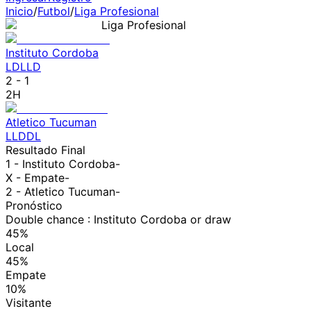
Inicio
/
Futbol
/
Liga Profesional
Liga Profesional
Instituto Cordoba
L
D
L
L
D
2
-
1
2H
Atletico Tucuman
L
L
D
D
L
Resultado Final
1 -
Instituto Cordoba
-
X - Empate
-
2 -
Atletico Tucuman
-
Pronóstico
Double chance : Instituto Cordoba or draw
45%
Local
45%
Empate
10%
Visitante