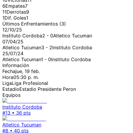
10
Victorias
11
6
Empates
7
11
Derrotas
9
1
Dif. Goles
1
Últimos Enfrentamientos (
3
)
12/10/25
Instituto Cordoba
2
-
0
Atletico Tucuman
07/04/25
Atletico Tucuman
3
-
2
Instituto Cordoba
25/07/24
Atletico Tucuman
1
-
0
Instituto Cordoba
Información
Fecha
jue, 19 feb.
Hora
05:30 p. m.
Liga
Liga Profesional
Estadio
Estadio Presidente Peron
Equipos
Instituto Cordoba
#
13
•
36
pts
Atletico Tucuman
#
8
•
40
pts