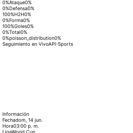
0%
Ataque
0%
0%
Defensa
0%
100%
H2H
0%
0%
Forma
0%
100%
Goles
0%
0%
Total
0%
0%
poisson_distribution
0%
Seguimiento en Vivo
API-Sports
Información
Fecha
dom, 14 jun.
Hora
03:00 p. m.
Liga
World Cup