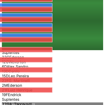
Suplentes
23
G
Ederson
12
G
Weverton
6
D
Alex Sandro
13
D
Danilo
15
D
Leo Pereira
22
F
G. Martinelli
2
M
Ederson
21
F
Luiz Henrique
19
F
Endrick
Suplentes
22
G
A. Tagnaouti
Morocco
(4-2-3-1)