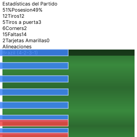
Estadísticas del Partido
51%
Posesion
49%
12
Tiros
12
5
Tiros a puerta
3
6
Corners
2
15
Faltas
14
2
Tarjetas Amarillas
0
Alineaciones
Brazil
(4-2-3-1)