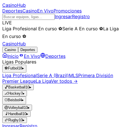
CasinoHub
Deportes
Casino
En Vivo
Promociones
Ingresar
Registro
LIVE
Liga Profesional
En curso
⚽
Serie A
En curso
⚽
La Liga
En curso
⚽
CasinoHub
Casino
Deportes
Inicio
En Vivo
Deportes
Ligas Populares
⚽
Futbol
18
▸
Liga Profesional
Serie A (Brazil)
MLS
Primera División
Premier League
La Liga
Ver todos →
🏀
Basketball
10
▸
🏒
Hockey
7
▸
⚾
Beisbol
4
▸
🏐
Volleyball
10
▸
🤾
Handball
10
▸
🏉
Rugby
10
▸
Ingresar
Registro