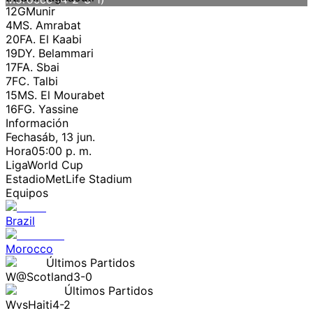
12
G
Munir
4
M
S. Amrabat
20
F
A. El Kaabi
19
D
Y. Belammari
17
F
A. Sbai
7
F
C. Talbi
15
M
S. El Mourabet
16
F
G. Yassine
Información
Fecha
sáb, 13 jun.
Hora
05:00 p. m.
Liga
World Cup
Estadio
MetLife Stadium
Equipos
Brazil
Morocco
Últimos Partidos
W
@
Scotland
3-0
Últimos Partidos
W
vs
Haiti
4-2