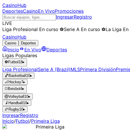
CasinoHub
Deportes
Casino
En Vivo
Promociones
Ingresar
Registro
LIVE
Liga Profesional
En curso
⚽
Serie A
En curso
⚽
La Liga
En
CasinoHub
Casino
Deportes
Inicio
En Vivo
Deportes
Ligas Populares
⚽
Futbol
18
▸
Liga Profesional
Serie A (Brazil)
MLS
Primera División
Premi
🏀
Basketball
10
▸
🏒
Hockey
7
▸
⚾
Beisbol
4
▸
🏐
Volleyball
10
▸
🤾
Handball
10
▸
🏉
Rugby
10
▸
Ingresar
Registro
Inicio
/
Futbol
/
Primeira Liga
Primeira Liga