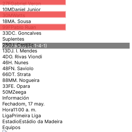
27
F
Gabriel Veron
10
M
Daniel Junior
30
M
Watts
18
M
A. Sousa
99
F
Pablo Ruan
33
D
C. Goncalves
Suplentes
25
G
J. Castillo
Guimaraes
(4-1-4-1)
13
D
J. I. Mendes
4
D
O. Rivas Viondi
46
H. Nunes
48
F
N. Saviolo
66
D
T. Strata
88
M
M. Nogueira
33
F
E. Opara
50
M
Zeega
Información
Fecha
dom, 17 may.
Hora
11:00 a. m.
Liga
Primeira Liga
Estadio
Estádio da Madeira
Equipos