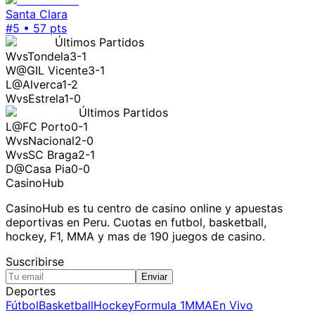
Santa Clara
#
5
•
57
pts
Últimos Partidos
W
vs
Tondela
3-1
W
@
GIL Vicente
3-1
L
@
Alverca
1-2
W
vs
Estrela
1-0
Últimos Partidos
L
@
FC Porto
0-1
W
vs
Nacional
2-0
W
vs
SC Braga
2-1
D
@
Casa Pia
0-0
CasinoHub
CasinoHub es tu centro de casino online y apuestas
deportivas en Peru. Cuotas en futbol, basketball,
hockey, F1, MMA y mas de 190 juegos de casino.
Suscribirse
Enviar
Deportes
Fútbol
Basketball
Hockey
Formula 1
MMA
En Vivo