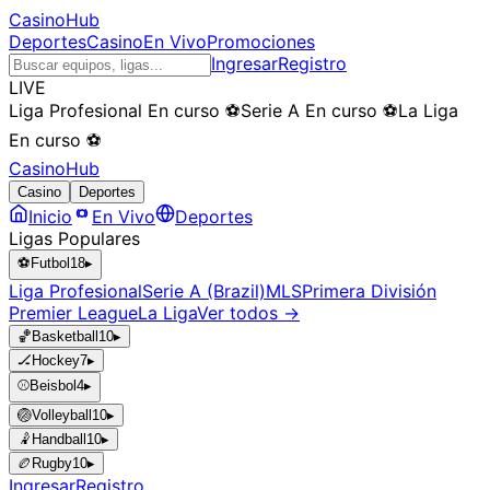
CasinoHub
Deportes
Casino
En Vivo
Promociones
Ingresar
Registro
LIVE
Liga Profesional
En curso
⚽
Serie A
En curso
⚽
La Liga
En curso
⚽
CasinoHub
Casino
Deportes
Inicio
En Vivo
Deportes
Ligas Populares
⚽
Futbol
18
▸
Liga Profesional
Serie A (Brazil)
MLS
Primera División
Premier League
La Liga
Ver todos →
🏀
Basketball
10
▸
🏒
Hockey
7
▸
⚾
Beisbol
4
▸
🏐
Volleyball
10
▸
🤾
Handball
10
▸
🏉
Rugby
10
▸
Ingresar
Registro