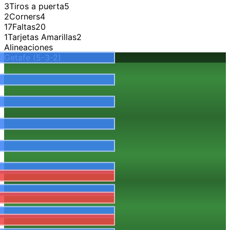
3
Tiros a puerta
5
2
Corners
4
17
Faltas
20
1
Tarjetas Amarillas
2
Alineaciones
Getafe
(5-3-2)