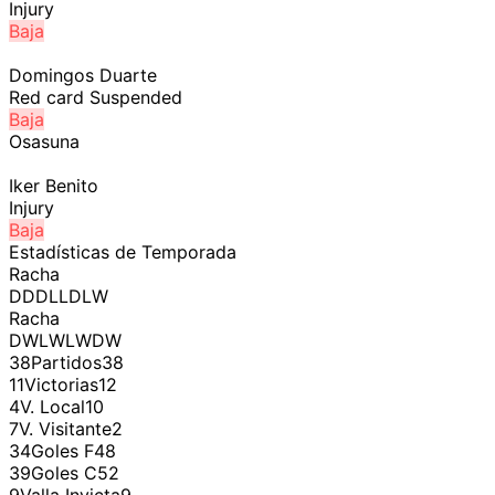
Injury
Baja
Domingos Duarte
Red card Suspended
Baja
Osasuna
Iker Benito
Injury
Baja
Estadísticas de Temporada
Racha
DDDLLDLW
Racha
DWLWLWDW
38
Partidos
38
11
Victorias
12
4
V. Local
10
7
V. Visitante
2
34
Goles F
48
39
Goles C
52