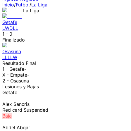
Inicio
/
Futbol
/
La Liga
La Liga
Getafe
L
W
D
L
L
1
-
0
Finalizado
Osasuna
L
L
L
L
W
Resultado Final
1 -
Getafe
-
X - Empate
-
2 -
Osasuna
-
Lesiones y Bajas
Getafe
Alex Sancris
Red card Suspended
Baja
Abdel Abqar