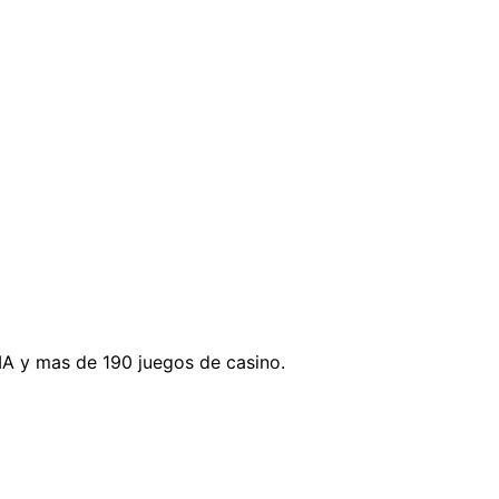
MA y mas de 190 juegos de casino.