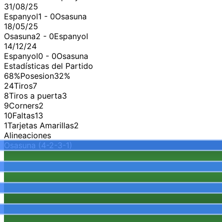
31/08/25
Espanyol
1
-
0
Osasuna
18/05/25
Osasuna
2
-
0
Espanyol
14/12/24
Espanyol
0
-
0
Osasuna
Estadísticas del Partido
68%
Posesion
32%
24
Tiros
7
8
Tiros a puerta
3
9
Corners
2
10
Faltas
13
1
Tarjetas Amarillas
2
Alineaciones
Osasuna
(4-2-3-1)