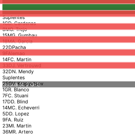
Suplentes
1
G
D. Cardenas
8
M
O. Trejo
15
M
G. Gumbau
18
M
A. Garcia
22
D
Pacha
9
F
Alemao
14
F
C. Martin
33
D
J. Vertrouwd
32
D
N. Mendy
Suplentes
25
G
V. Krapyvtsov
Girona
(4-2-3-1)
1
G
R. Blanco
7
F
C. Stuani
17
D
D. Blind
14
M
C. Echeverri
5
D
D. Lopez
9
F
A. Ruiz
23
M
I. Martin
36
M
R. Artero