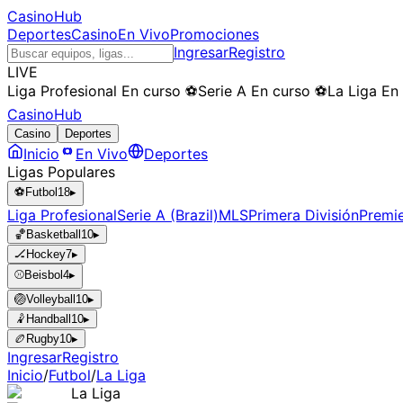
CasinoHub
Deportes
Casino
En Vivo
Promociones
Ingresar
Registro
LIVE
Liga Profesional
En curso
⚽
Serie A
En curso
⚽
La Liga
En
CasinoHub
Casino
Deportes
Inicio
En Vivo
Deportes
Ligas Populares
⚽
Futbol
18
▸
Liga Profesional
Serie A (Brazil)
MLS
Primera División
Premi
🏀
Basketball
10
▸
🏒
Hockey
7
▸
⚾
Beisbol
4
▸
🏐
Volleyball
10
▸
🤾
Handball
10
▸
🏉
Rugby
10
▸
Ingresar
Registro
Inicio
/
Futbol
/
La Liga
La Liga