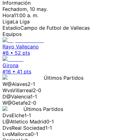
Información
Fecha
dom, 10 may.
Hora
11:00 a. m.
Liga
La Liga
Estadio
Campo de Futbol de Vallecas
Equipos
Rayo Vallecano
#
8
•
52
pts
Girona
#
16
•
41
pts
Últimos Partidos
W
@
Alaves
2-1
W
vs
Villarreal
2-0
D
@
Valencia
1-1
W
@
Getafe
2-0
Últimos Partidos
D
vs
Elche
1-1
L
@
Atletico Madrid
0-1
D
vs
Real Sociedad
1-1
L
vs
Mallorca
0-1