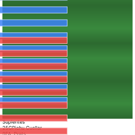
Suplentes
25
G
Pichu Cuellar
9
F
A. Prats