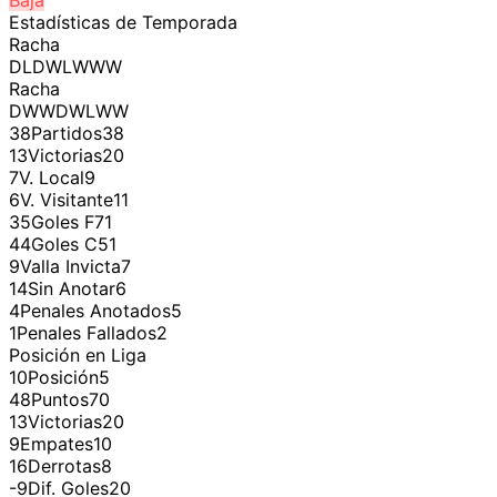
Baja
Estadísticas de Temporada
Racha
DLDWLWWW
Racha
DWWDWLWW
38
Partidos
38
13
Victorias
20
7
V. Local
9
6
V. Visitante
11
35
Goles F
71
44
Goles C
51
9
Valla Invicta
7
14
Sin Anotar
6
4
Penales Anotados
5
1
Penales Fallados
2
Posición en Liga
10
Posición
5
48
Puntos
70
13
Victorias
20
9
Empates
10
16
Derrotas
8
-9
Dif. Goles
20