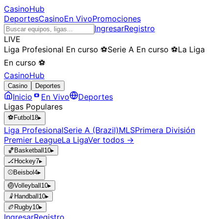
CasinoHub
Deportes
Casino
En Vivo
Promociones
Ingresar
Registro
LIVE
Liga Profesional
En curso
⚽
Serie A
En curso
⚽
La Liga
En curso
⚽
CasinoHub
Casino
Deportes
Inicio
En Vivo
Deportes
Ligas Populares
⚽
Futbol
18
▸
Liga Profesional
Serie A (Brazil)
MLS
Primera División
Premier League
La Liga
Ver todos →
🏀
Basketball
10
▸
🏒
Hockey
7
▸
⚾
Beisbol
4
▸
🏐
Volleyball
10
▸
🤾
Handball
10
▸
🏉
Rugby
10
▸
Ingresar
Registro