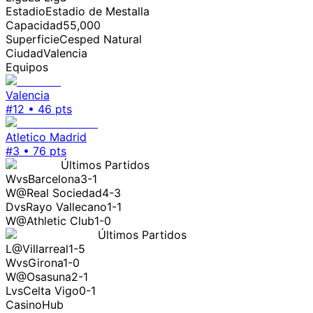
Estadio
Estadio de Mestalla
Capacidad
55,000
Superficie
Cesped Natural
Ciudad
Valencia
Equipos
Valencia
#
12
•
46
pts
Atletico Madrid
#
3
•
76
pts
Últimos Partidos
W
vs
Barcelona
3-1
W
@
Real Sociedad
4-3
D
vs
Rayo Vallecano
1-1
W
@
Athletic Club
1-0
Últimos Partidos
L
@
Villarreal
1-5
W
vs
Girona
1-0
W
@
Osasuna
2-1
L
vs
Celta Vigo
0-1
CasinoHub