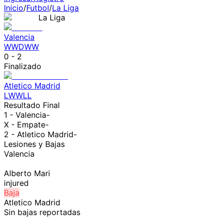
Inicio
/
Futbol
/
La Liga
La Liga
Valencia
W
W
D
W
W
0
-
2
Finalizado
Atletico Madrid
L
W
W
L
L
Resultado Final
1 -
Valencia
-
X - Empate
-
2 -
Atletico Madrid
-
Lesiones y Bajas
Valencia
Alberto Mari
injured
Baja
Atletico Madrid
Sin bajas reportadas