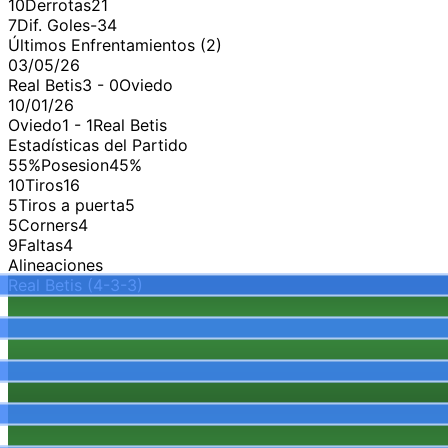
10
Derrotas
21
7
Dif. Goles
-34
Últimos Enfrentamientos (
2
)
03/05/26
Real Betis
3
-
0
Oviedo
10/01/26
Oviedo
1
-
1
Real Betis
Estadísticas del Partido
55%
Posesion
45%
10
Tiros
16
5
Tiros a puerta
5
5
Corners
4
9
Faltas
4
Alineaciones
Real Betis
(4-3-3)