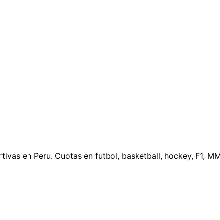
tivas en Peru. Cuotas en futbol, basketball, hockey, F1, M