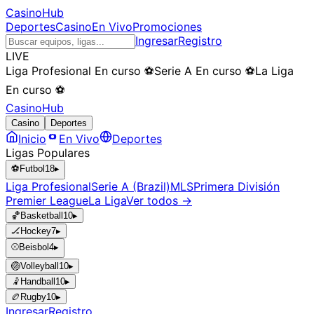
CasinoHub
Deportes
Casino
En Vivo
Promociones
Ingresar
Registro
LIVE
Liga Profesional
En curso
⚽
Serie A
En curso
⚽
La Liga
En curso
⚽
CasinoHub
Casino
Deportes
Inicio
En Vivo
Deportes
Ligas Populares
⚽
Futbol
18
▸
Liga Profesional
Serie A (Brazil)
MLS
Primera División
Premier League
La Liga
Ver todos →
🏀
Basketball
10
▸
🏒
Hockey
7
▸
⚾
Beisbol
4
▸
🏐
Volleyball
10
▸
🤾
Handball
10
▸
🏉
Rugby
10
▸
Ingresar
Registro