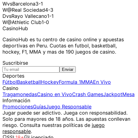
W
vs
Barcelona
3-1
W
@
Real Sociedad
4-3
D
vs
Rayo Vallecano
1-1
W
@
Athletic Club
1-0
CasinoHub
CasinoHub es tu centro de casino online y apuestas
deportivas en Peru. Cuotas en futbol, basketball,
hockey, F1, MMA y mas de 190 juegos de casino.
Suscribirse
Enviar
Deportes
Fútbol
Basketball
Hockey
Formula 1
MMA
En Vivo
Casino
Tragamonedas
Casino en Vivo
Crash Games
Jackpot
Mesa
Información
Promociones
Guías
Juego Responsable
Jugar puede ser adictivo. Juega con responsabilidad.
Solo para mayores de 18 años. Las apuestas conllevan
riesgo. Consulta nuestras políticas de
juego
responsable
.
SSL
18+
Licenciado