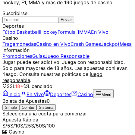
hockey, F1, MMA y mas de 190 juegos de casino.
Suscribirse
Enviar
Deportes
Fútbol
Basketball
Hockey
Formula 1
MMA
En Vivo
Casino
Tragamonedas
Casino en Vivo
Crash Games
Jackpot
Mesa
Información
Promociones
Guías
Juego Responsable
Jugar puede ser adictivo. Juega con responsabilidad.
Solo para mayores de 18 años. Las apuestas conllevan
riesgo. Consulta nuestras políticas de
juego
responsable
.
SSL
18+
Licenciado
Inicio
En Vivo
Deportes
Casino
Menú
Boleta de Apuestas
0
Simple
Combo
Sistema
Selecciona una cuota para comenzar
Apuesta Rápida
S/5
S/10
S/25
S/50
S/100
🎰 Casino