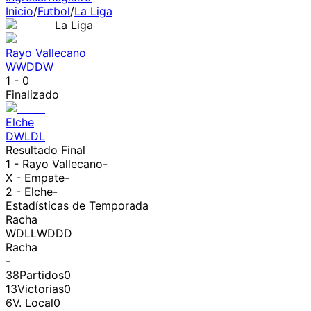
Inicio
/
Futbol
/
La Liga
La Liga
Rayo Vallecano
W
W
D
D
W
1
-
0
Finalizado
Elche
D
W
L
D
L
Resultado Final
1 -
Rayo Vallecano
-
X - Empate
-
2 -
Elche
-
Estadísticas de Temporada
Racha
WDLLWDDD
Racha
-
38
Partidos
0
13
Victorias
0
6
V. Local
0