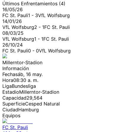
Últimos Enfrentamientos (
4
)
16/05/26
FC St. Pauli
1
-
3
VfL Wolfsburg
14/01/26
VfL Wolfsburg
2
-
1
FC St. Pauli
08/03/25
VfL Wolfsburg
1
-
1
FC St. Pauli
26/10/24
FC St. Pauli
0
-
0
VfL Wolfsburg
Millerntor-Stadion
Información
Fecha
sáb, 16 may.
Hora
08:30 a. m.
Liga
Bundesliga
Estadio
Millerntor-Stadion
Capacidad
29,564
Superficie
Cesped Natural
Ciudad
Hamburg
Equipos
FC St. Pauli