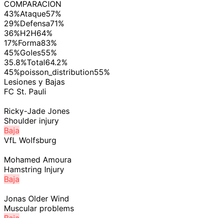
COMPARACION
43%
Ataque
57%
29%
Defensa
71%
36%
H2H
64%
17%
Forma
83%
45%
Goles
55%
35.8%
Total
64.2%
45%
poisson_distribution
55%
Lesiones y Bajas
FC St. Pauli
Ricky-Jade Jones
Shoulder injury
Baja
VfL Wolfsburg
Mohamed Amoura
Hamstring Injury
Baja
Jonas Older Wind
Muscular problems