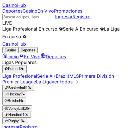
CasinoHub
Deportes
Casino
En Vivo
Promociones
Ingresar
Registro
LIVE
Liga Profesional
En curso
⚽
Serie A
En curso
⚽
La Liga
En curso
⚽
CasinoHub
Casino
Deportes
Inicio
En Vivo
Deportes
Ligas Populares
⚽
Futbol
18
▸
Liga Profesional
Serie A (Brazil)
MLS
Primera División
Premier League
La Liga
Ver todos →
🏀
Basketball
10
▸
🏒
Hockey
7
▸
⚾
Beisbol
4
▸
🏐
Volleyball
10
▸
🤾
Handball
10
▸
🏉
Rugby
10
▸
Ingresar
Registro