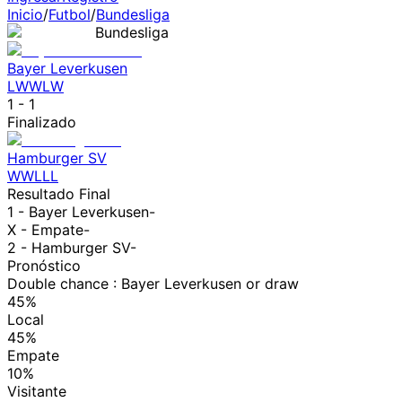
Inicio
/
Futbol
/
Bundesliga
Bundesliga
Bayer Leverkusen
L
W
W
L
W
1
-
1
Finalizado
Hamburger SV
W
W
L
L
L
Resultado Final
1 -
Bayer Leverkusen
-
X - Empate
-
2 -
Hamburger SV
-
Pronóstico
Double chance : Bayer Leverkusen or draw
45%
Local
45%
Empate
10%
Visitante