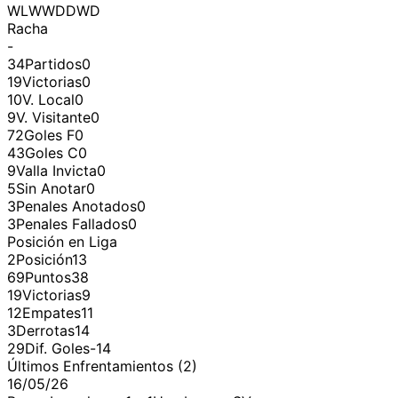
WLWWDDWD
Racha
-
34
Partidos
0
19
Victorias
0
10
V. Local
0
9
V. Visitante
0
72
Goles F
0
43
Goles C
0
9
Valla Invicta
0
5
Sin Anotar
0
3
Penales Anotados
0
3
Penales Fallados
0
Posición en Liga
2
Posición
13
69
Puntos
38
19
Victorias
9
12
Empates
11
3
Derrotas
14
29
Dif. Goles
-14
Últimos Enfrentamientos (
2
)
16/05/26