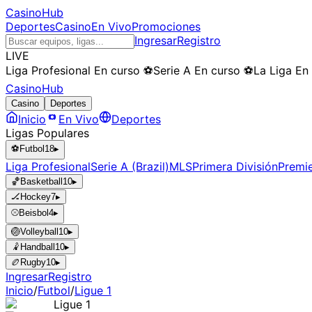
CasinoHub
Deportes
Casino
En Vivo
Promociones
Ingresar
Registro
LIVE
Liga Profesional
En curso
⚽
Serie A
En curso
⚽
La Liga
En
CasinoHub
Casino
Deportes
Inicio
En Vivo
Deportes
Ligas Populares
⚽
Futbol
18
▸
Liga Profesional
Serie A (Brazil)
MLS
Primera División
Premi
🏀
Basketball
10
▸
🏒
Hockey
7
▸
⚾
Beisbol
4
▸
🏐
Volleyball
10
▸
🤾
Handball
10
▸
🏉
Rugby
10
▸
Ingresar
Registro
Inicio
/
Futbol
/
Ligue 1
Ligue 1