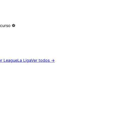
 curso
⚽
er League
La Liga
Ver todos →