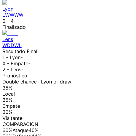
Lyon
L
W
W
W
W
0
-
4
Finalizado
Lens
W
D
D
W
L
Resultado Final
1 -
Lyon
-
X - Empate
-
2 -
Lens
-
Pronóstico
Double chance : Lyon or draw
35%
Local
35%
Empate
30%
Visitante
COMPARACION
60%
Ataque
40%