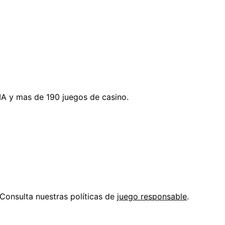
MA y mas de 190 juegos de casino.
Consulta nuestras políticas de
juego responsable
.