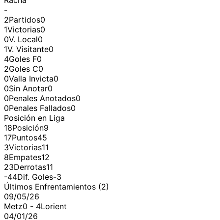
Racha
-
2
Partidos
0
1
Victorias
0
0
V. Local
0
1
V. Visitante
0
4
Goles F
0
2
Goles C
0
0
Valla Invicta
0
0
Sin Anotar
0
0
Penales Anotados
0
0
Penales Fallados
0
Posición en Liga
18
Posición
9
17
Puntos
45
3
Victorias
11
8
Empates
12
23
Derrotas
11
-44
Dif. Goles
-3
Últimos Enfrentamientos (
2
)
09/05/26
Metz
0
-
4
Lorient
04/01/26