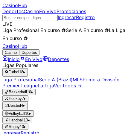
CasinoHub
Deportes
Casino
En Vivo
Promociones
Ingresar
Registro
LIVE
Liga Profesional
En curso
⚽
Serie A
En curso
⚽
La Liga
En curso
⚽
CasinoHub
Casino
Deportes
Inicio
En Vivo
Deportes
Ligas Populares
⚽
Futbol
18
▸
Liga Profesional
Serie A (Brazil)
MLS
Primera División
Premier League
La Liga
Ver todos →
🏀
Basketball
10
▸
🏒
Hockey
7
▸
⚾
Beisbol
4
▸
🏐
Volleyball
10
▸
🤾
Handball
10
▸
🏉
Rugby
10
▸
Ingresar
Registro