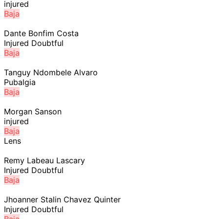
injured
Baja
Dante Bonfim Costa
Injured Doubtful
Baja
Tanguy Ndombele Alvaro
Pubalgia
Baja
Morgan Sanson
injured
Baja
Lens
Remy Labeau Lascary
Injured Doubtful
Baja
Jhoanner Stalin Chavez Quinter
Injured Doubtful