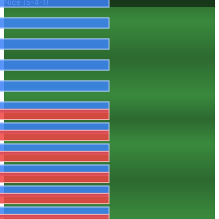
Nice
(5-4-1)