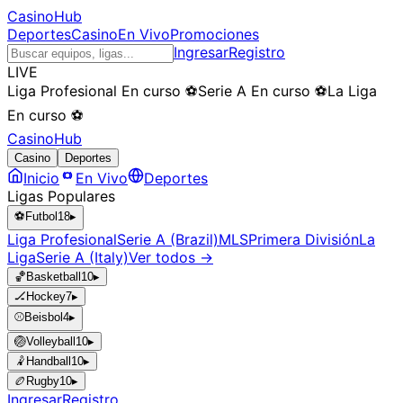
CasinoHub
Deportes
Casino
En Vivo
Promociones
Ingresar
Registro
LIVE
Liga Profesional
En curso
⚽
Serie A
En curso
⚽
La Liga
En curso
⚽
CasinoHub
Casino
Deportes
Inicio
En Vivo
Deportes
Ligas Populares
⚽
Futbol
18
▸
Liga Profesional
Serie A (Brazil)
MLS
Primera División
La
Liga
Serie A (Italy)
Ver todos →
🏀
Basketball
10
▸
🏒
Hockey
7
▸
⚾
Beisbol
4
▸
🏐
Volleyball
10
▸
🤾
Handball
10
▸
🏉
Rugby
10
▸
Ingresar
Registro