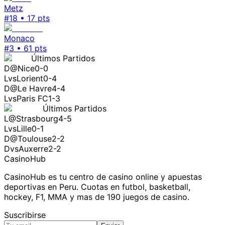
Metz
#
18
•
17
pts
Monaco
#
3
•
61
pts
Últimos Partidos
D
@
Nice
0-0
L
vs
Lorient
0-4
D
@
Le Havre
4-4
L
vs
Paris FC
1-3
Últimos Partidos
L
@
Strasbourg
4-5
L
vs
Lille
0-1
D
@
Toulouse
2-2
D
vs
Auxerre
2-2
CasinoHub
CasinoHub es tu centro de casino online y apuestas
deportivas en Peru. Cuotas en futbol, basketball,
hockey, F1, MMA y mas de 190 juegos de casino.
Suscribirse