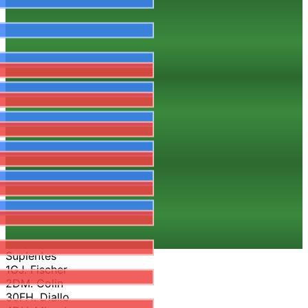
Suplentes
1
G
J. Fischer
2
D
M. Colin
30
F
H. Diallo