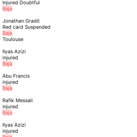
Injured Doubtful
Baja
Jonathan Gradit
Red card Suspended
Baja
Toulouse
Ilyas Azizi
injured
Baja
Abu Francis
injured
Baja
Rafik Messali
injured
Baja
Ilyas Azizi
injured