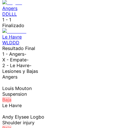
Angers
D
D
L
L
L
1
-
1
Finalizado
Le Havre
W
L
D
D
D
Resultado Final
1 -
Angers
-
X - Empate
-
2 -
Le Havre
-
Lesiones y Bajas
Angers
Louis Mouton
Suspension
Baja
Le Havre
Andy Elysee Logbo
Shoulder injury