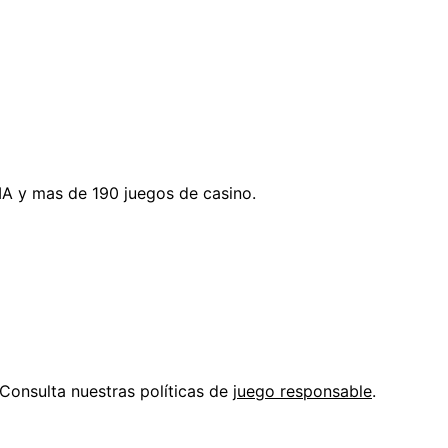
MA y mas de 190 juegos de casino.
Consulta nuestras políticas de
juego responsable
.