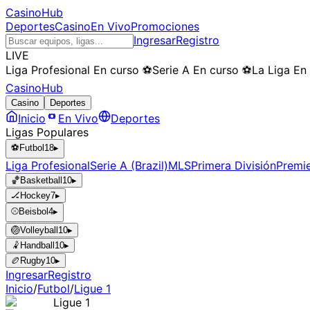
CasinoHub
Deportes
Casino
En Vivo
Promociones
Ingresar
Registro
LIVE
Liga Profesional
En curso
⚽
Serie A
En curso
⚽
La Liga
En
CasinoHub
Casino
Deportes
Inicio
En Vivo
Deportes
Ligas Populares
⚽
Futbol
18
▸
Liga Profesional
Serie A (Brazil)
MLS
Primera División
Premi
🏀
Basketball
10
▸
🏒
Hockey
7
▸
⚾
Beisbol
4
▸
🏐
Volleyball
10
▸
🤾
Handball
10
▸
🏉
Rugby
10
▸
Ingresar
Registro
Inicio
/
Futbol
/
Ligue 1
Ligue 1