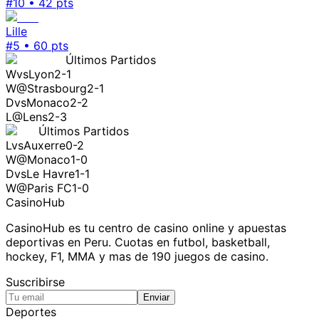
#
10
•
42
pts
Lille
#
5
•
60
pts
Últimos Partidos
W
vs
Lyon
2-1
W
@
Strasbourg
2-1
D
vs
Monaco
2-2
L
@
Lens
2-3
Últimos Partidos
L
vs
Auxerre
0-2
W
@
Monaco
1-0
D
vs
Le Havre
1-1
W
@
Paris FC
1-0
CasinoHub
CasinoHub es tu centro de casino online y apuestas
deportivas en Peru. Cuotas en futbol, basketball,
hockey, F1, MMA y mas de 190 juegos de casino.
Suscribirse
Enviar
Deportes